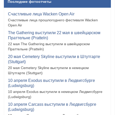
Последние фотоотчеты
Счастливые лица Wacken Open Air
Счастливые лица прошлогоднего фестиваля Wacken
Open Air
The Gathering выступили 22 мая в швейцарском
Праттельне (Pratteln)
22 мая The Gathering выступили в швейцарском
Праттельне (Pratteln)
20 мая Cemetery Skyline выступили в Штутгарте
(Stuttgart)
20 мая Cemetery Skyline выступили в немецком
Штутгарте (Stuttgart)
10 апреля Exodus выступили в Людвигсбурге
(Ludwigsburg)
10 апреля Exodus выступили в немецком Людвигсбурге
(Ludwigsburg)
10 апреля Carcass выступили в Людвигсбурге
(Ludwigsburg)