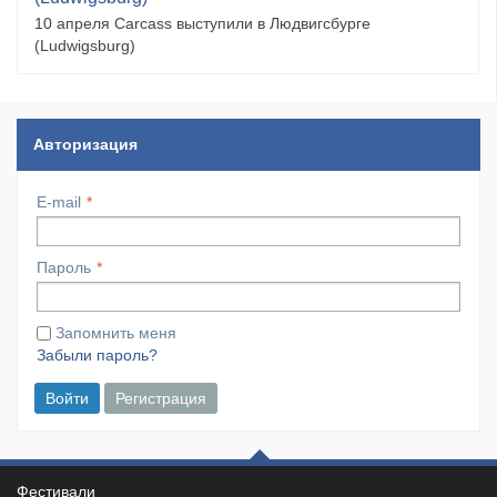
10 апреля Carcass выступили в Людвигсбурге
(Ludwigsburg)
Авторизация
E-mail
Пароль
Запомнить меня
Забыли пароль?
Войти
Регистрация
Фестивали