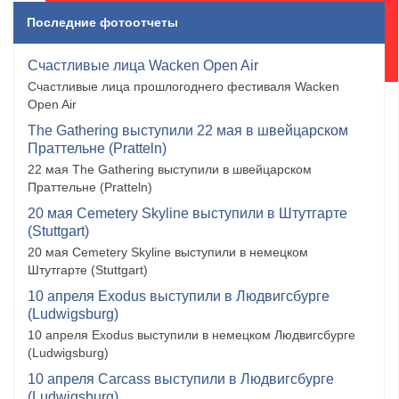
Последние фотоотчеты
Счастливые лица Wacken Open Air
Счастливые лица прошлогоднего фестиваля Wacken
Open Air
The Gathering выступили 22 мая в швейцарском
Праттельне (Pratteln)
22 мая The Gathering выступили в швейцарском
Праттельне (Pratteln)
20 мая Cemetery Skyline выступили в Штутгарте
(Stuttgart)
20 мая Cemetery Skyline выступили в немецком
Штутгарте (Stuttgart)
10 апреля Exodus выступили в Людвигсбурге
(Ludwigsburg)
10 апреля Exodus выступили в немецком Людвигсбурге
(Ludwigsburg)
10 апреля Carcass выступили в Людвигсбурге
(Ludwigsburg)