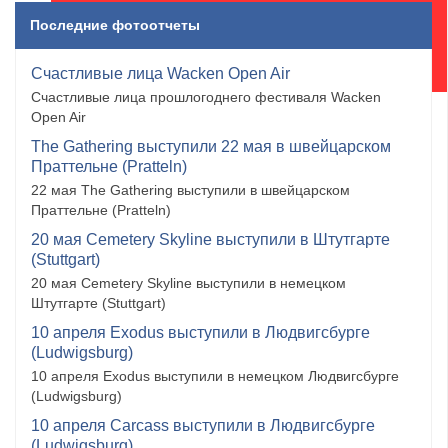
Последние фотоотчеты
Счастливые лица Wacken Open Air
Счастливые лица прошлогоднего фестиваля Wacken
Open Air
The Gathering выступили 22 мая в швейцарском
Праттельне (Pratteln)
22 мая The Gathering выступили в швейцарском
Праттельне (Pratteln)
20 мая Cemetery Skyline выступили в Штутгарте
(Stuttgart)
20 мая Cemetery Skyline выступили в немецком
Штутгарте (Stuttgart)
10 апреля Exodus выступили в Людвигсбурге
(Ludwigsburg)
10 апреля Exodus выступили в немецком Людвигсбурге
(Ludwigsburg)
10 апреля Carcass выступили в Людвигсбурге
(Ludwigsburg)