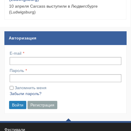
10 апреля Carcass выступили в Людвигсбурге
(Ludwigsburg)
Авторизация
E-mail
Пароль
Запомнить меня
Забыли пароль?
Войти
Регистрация
Фестивали