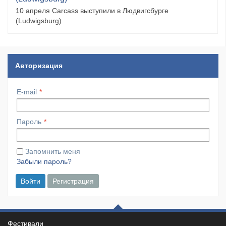
10 апреля Carcass выступили в Людвигсбурге
(Ludwigsburg)
Авторизация
E-mail
Пароль
Запомнить меня
Забыли пароль?
Войти
Регистрация
Фестивали