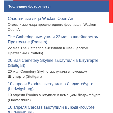
Последние фотоотчеты
Счастливые лица Wacken Open Air
Счастливые лица прошлогоднего фестиваля Wacken
Open Air
The Gathering выступили 22 мая в швейцарском
Праттельне (Pratteln)
22 мая The Gathering выступили в швейцарском
Праттельне (Pratteln)
20 мая Cemetery Skyline выступили в Штутгарте
(Stuttgart)
20 мая Cemetery Skyline выступили в немецком
Штутгарте (Stuttgart)
10 апреля Exodus выступили в Людвигсбурге
(Ludwigsburg)
10 апреля Exodus выступили в немецком Людвигсбурге
(Ludwigsburg)
10 апреля Carcass выступили в Людвигсбурге
(Ludwigsburg)