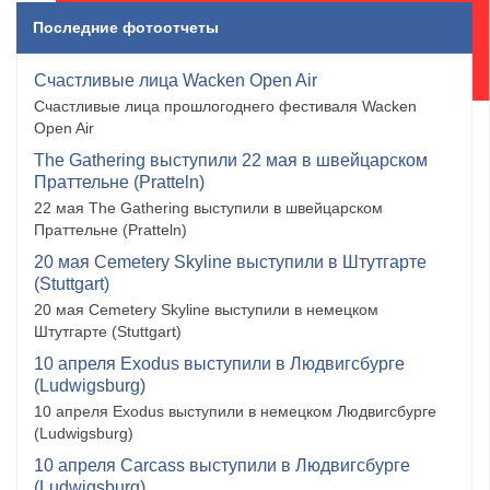
Последние фотоотчеты
Счастливые лица Wacken Open Air
Счастливые лица прошлогоднего фестиваля Wacken
Open Air
The Gathering выступили 22 мая в швейцарском
Праттельне (Pratteln)
22 мая The Gathering выступили в швейцарском
Праттельне (Pratteln)
20 мая Cemetery Skyline выступили в Штутгарте
(Stuttgart)
20 мая Cemetery Skyline выступили в немецком
Штутгарте (Stuttgart)
10 апреля Exodus выступили в Людвигсбурге
(Ludwigsburg)
10 апреля Exodus выступили в немецком Людвигсбурге
(Ludwigsburg)
10 апреля Carcass выступили в Людвигсбурге
(Ludwigsburg)