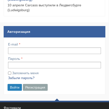
10 апреля Carcass выступили в Людвигсбурге
(Ludwigsburg)
Авторизация
E-mail
Пароль
Запомнить меня
Забыли пароль?
Войти
Регистрация
Фестивали