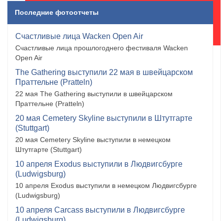
Последние фотоотчеты
Счастливые лица Wacken Open Air
Счастливые лица прошлогоднего фестиваля Wacken
Open Air
The Gathering выступили 22 мая в швейцарском
Праттельне (Pratteln)
22 мая The Gathering выступили в швейцарском
Праттельне (Pratteln)
20 мая Cemetery Skyline выступили в Штутгарте
(Stuttgart)
20 мая Cemetery Skyline выступили в немецком
Штутгарте (Stuttgart)
10 апреля Exodus выступили в Людвигсбурге
(Ludwigsburg)
10 апреля Exodus выступили в немецком Людвигсбурге
(Ludwigsburg)
10 апреля Carcass выступили в Людвигсбурге
(Ludwigsburg)