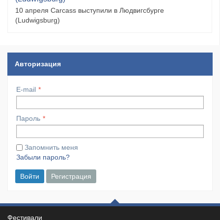
10 апреля Carcass выступили в Людвигсбурге
(Ludwigsburg)
Авторизация
E-mail
Пароль
Запомнить меня
Забыли пароль?
Войти
Регистрация
Фестивали