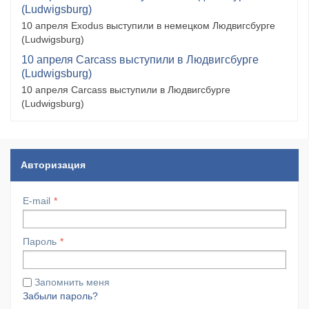
(Ludwigsburg)
10 апреля Exodus выступили в немецком Людвигсбурге
(Ludwigsburg)
10 апреля Carcass выступили в Людвигсбурге
(Ludwigsburg)
10 апреля Carcass выступили в Людвигсбурге
(Ludwigsburg)
Авторизация
E-mail
Пароль
Запомнить меня
Забыли пароль?