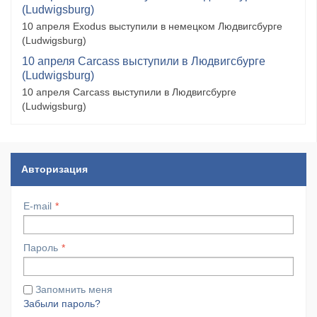
(Ludwigsburg)
10 апреля Exodus выступили в немецком Людвигсбурге
(Ludwigsburg)
10 апреля Carcass выступили в Людвигсбурге
(Ludwigsburg)
10 апреля Carcass выступили в Людвигсбурге
(Ludwigsburg)
Авторизация
E-mail
Пароль
Запомнить меня
Забыли пароль?