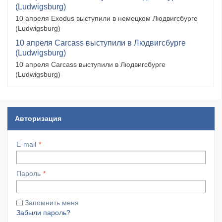
(Ludwigsburg)
10 апреля Exodus выступили в немецком Людвигсбурге
(Ludwigsburg)
10 апреля Carcass выступили в Людвигсбурге
(Ludwigsburg)
10 апреля Carcass выступили в Людвигсбурге
(Ludwigsburg)
Авторизация
E-mail
Пароль
Запомнить меня
Забыли пароль?