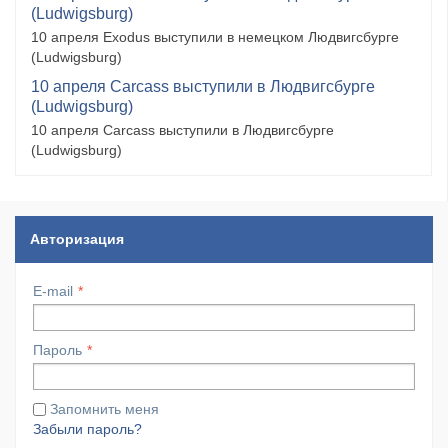
(Ludwigsburg)
10 апреля Exodus выступили в немецком Людвигсбурге
(Ludwigsburg)
10 апреля Carcass выступили в Людвигсбурге
(Ludwigsburg)
10 апреля Carcass выступили в Людвигсбурге
(Ludwigsburg)
Авторизация
E-mail
Пароль
Запомнить меня
Забыли пароль?