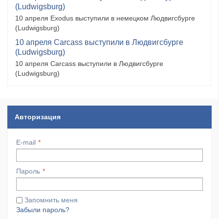
(Ludwigsburg)
10 апреля Exodus выступили в немецком Людвигсбурге
(Ludwigsburg)
10 апреля Carcass выступили в Людвигсбурге
(Ludwigsburg)
10 апреля Carcass выступили в Людвигсбурге
(Ludwigsburg)
Авторизация
E-mail
Пароль
Запомнить меня
Забыли пароль?