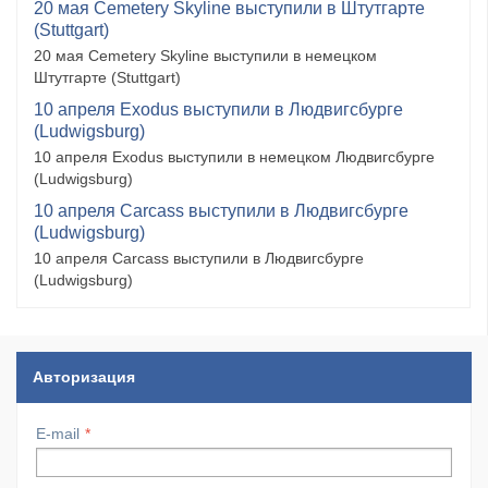
20 мая Cemetery Skyline выступили в Штутгарте
(Stuttgart)
20 мая Cemetery Skyline выступили в немецком
Штутгарте (Stuttgart)
10 апреля Exodus выступили в Людвигсбурге
(Ludwigsburg)
10 апреля Exodus выступили в немецком Людвигсбурге
(Ludwigsburg)
10 апреля Carcass выступили в Людвигсбурге
(Ludwigsburg)
10 апреля Carcass выступили в Людвигсбурге
(Ludwigsburg)
Авторизация
E-mail