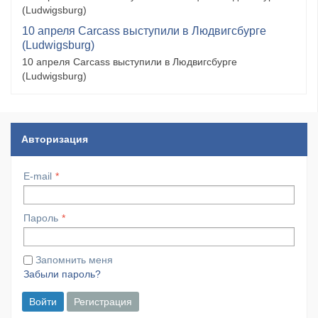
(Ludwigsburg)
10 апреля Carcass выступили в Людвигсбурге
(Ludwigsburg)
10 апреля Carcass выступили в Людвигсбурге
(Ludwigsburg)
Авторизация
E-mail
Пароль
Запомнить меня
Забыли пароль?
Войти
Регистрация