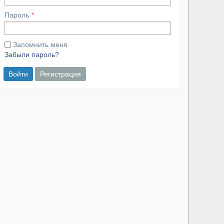
Пароль
Запомнить меня
Забыли пароль?
Войти
Регистрация