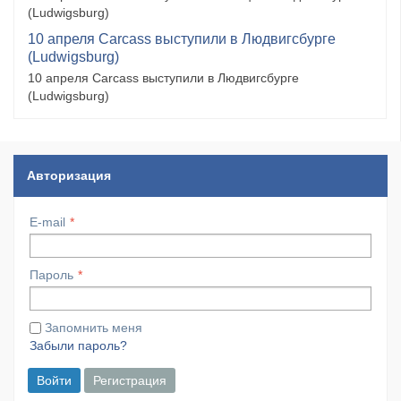
(Ludwigsburg)
10 апреля Carcass выступили в Людвигсбурге
(Ludwigsburg)
10 апреля Carcass выступили в Людвигсбурге
(Ludwigsburg)
Авторизация
E-mail
Пароль
Запомнить меня
Забыли пароль?
Войти
Регистрация