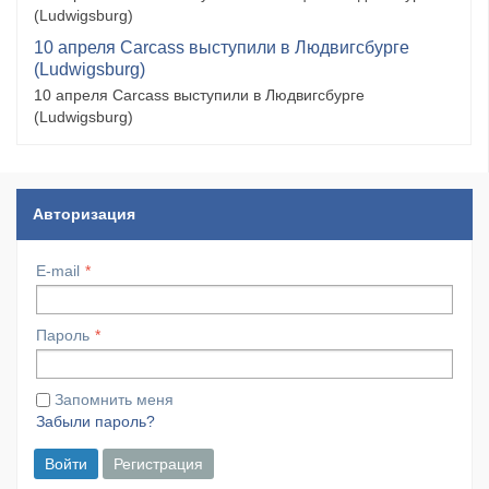
(Ludwigsburg)
10 апреля Carcass выступили в Людвигсбурге
(Ludwigsburg)
10 апреля Carcass выступили в Людвигсбурге
(Ludwigsburg)
Авторизация
E-mail
Пароль
Запомнить меня
Забыли пароль?
Войти
Регистрация