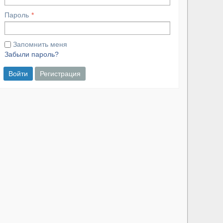
Пароль
Запомнить меня
Забыли пароль?
Войти
Регистрация