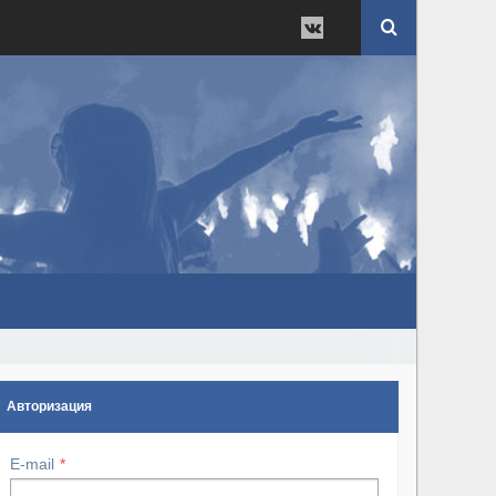
Авторизация
E-mail