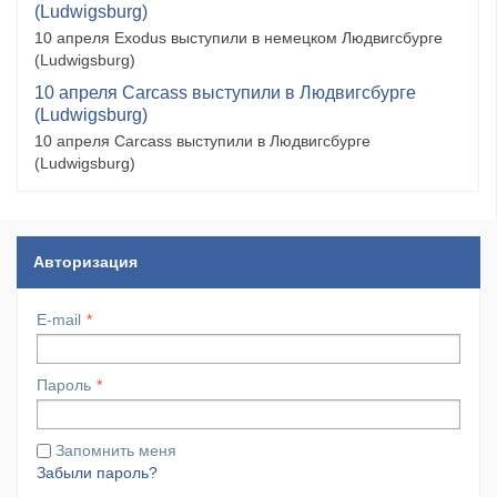
(Ludwigsburg)
10 апреля Exodus выступили в немецком Людвигсбурге
(Ludwigsburg)
10 апреля Carcass выступили в Людвигсбурге
(Ludwigsburg)
10 апреля Carcass выступили в Людвигсбурге
(Ludwigsburg)
Авторизация
E-mail
Пароль
Запомнить меня
Забыли пароль?