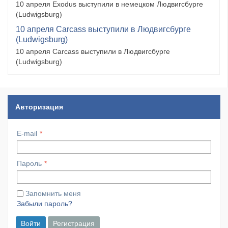
10 апреля Exodus выступили в немецком Людвигсбурге
(Ludwigsburg)
10 апреля Carcass выступили в Людвигсбурге
(Ludwigsburg)
10 апреля Carcass выступили в Людвигсбурге
(Ludwigsburg)
Авторизация
E-mail
Пароль
Запомнить меня
Забыли пароль?
Войти
Регистрация