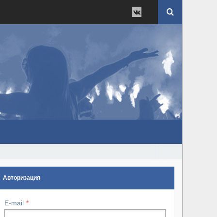
Авторизация
E-mail