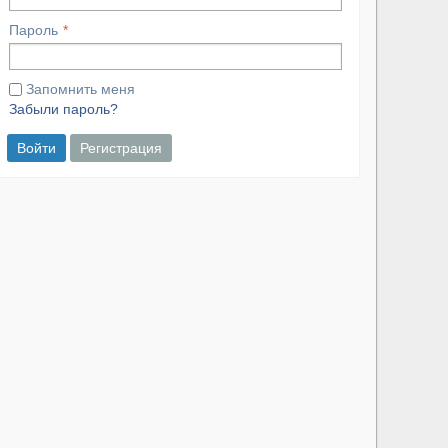
Пароль
Запомнить меня
Забыли пароль?
Войти
Регистрация