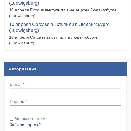
(Ludwigsburg)
10 апреля Exodus выступили в немецком Людвигсбурге
(Ludwigsburg)
10 апреля Carcass выступили в Людвигсбурге
(Ludwigsburg)
10 апреля Carcass выступили в Людвигсбурге
(Ludwigsburg)
Авторизация
E-mail
Пароль
Запомнить меня
Забыли пароль?