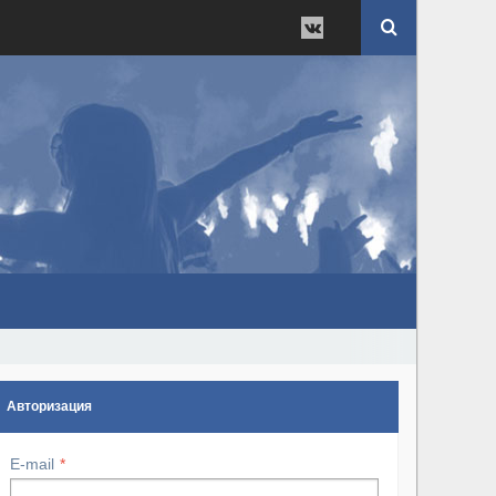
Авторизация
E-mail