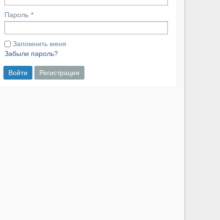
Пароль
Запомнить меня
Забыли пароль?
Войти
Регистрация