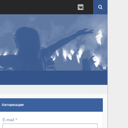
Авторизация
E-mail