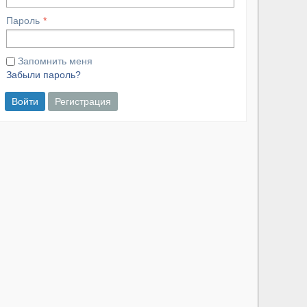
Пароль
Запомнить меня
Забыли пароль?
Войти
Регистрация