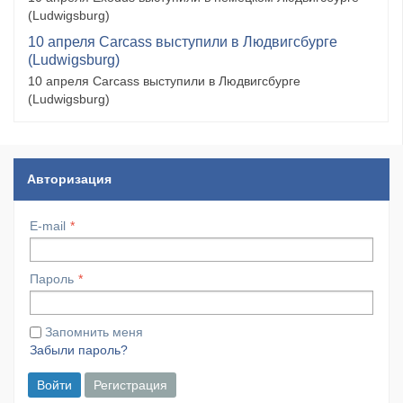
(Ludwigsburg)
10 апреля Carcass выступили в Людвигсбурге
(Ludwigsburg)
10 апреля Carcass выступили в Людвигсбурге
(Ludwigsburg)
Авторизация
E-mail
Пароль
Запомнить меня
Забыли пароль?
Войти
Регистрация