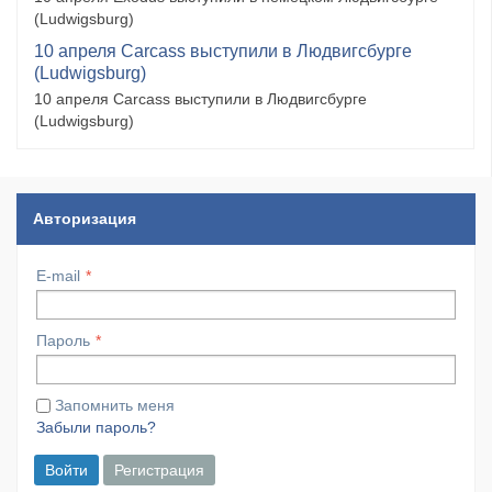
(Ludwigsburg)
10 апреля Carcass выступили в Людвигсбурге
(Ludwigsburg)
10 апреля Carcass выступили в Людвигсбурге
(Ludwigsburg)
Авторизация
E-mail
Пароль
Запомнить меня
Забыли пароль?
Войти
Регистрация