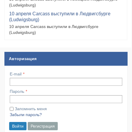
(Ludwigsburg)
10 апреля Carcass выступили в Людвигсбурге
(Ludwigsburg)
10 апреля Carcass выступили в Людвигсбурге
(Ludwigsburg)
Авторизация
E-mail
Пароль
Запомнить меня
Забыли пароль?
Войти
Регистрация