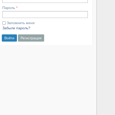
Пароль
Запомнить меня
Забыли пароль?
Войти
Регистрация