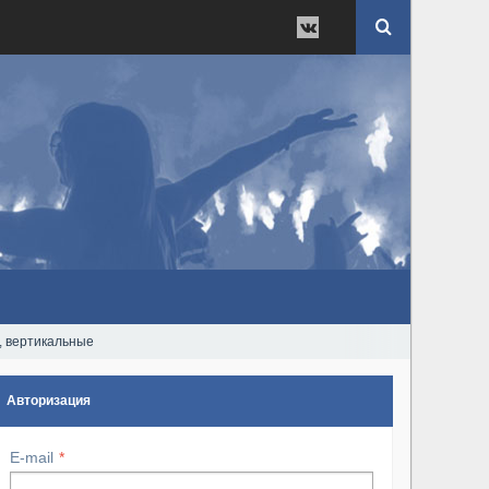
, вертикальные
Авторизация
E-mail