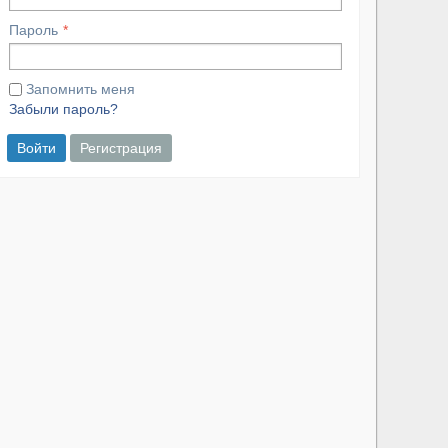
Пароль
Запомнить меня
Забыли пароль?
Войти
Регистрация