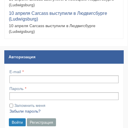
(Ludwigsburg)
10 апреля Carcass выступили в Людвигсбурге
(Ludwigsburg)
10 апреля Carcass выступили в Людвигсбурге
(Ludwigsburg)
Авторизация
E-mail
Пароль
Запомнить меня
Забыли пароль?
Войти
Регистрация