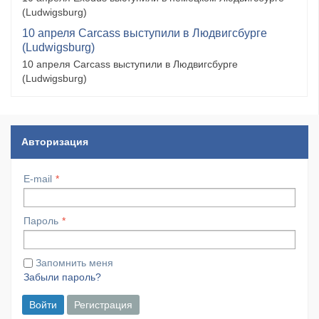
(Ludwigsburg)
10 апреля Carcass выступили в Людвигсбурге
(Ludwigsburg)
10 апреля Carcass выступили в Людвигсбурге
(Ludwigsburg)
Авторизация
E-mail
Пароль
Запомнить меня
Забыли пароль?
Войти
Регистрация