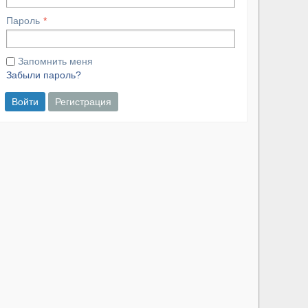
Пароль
Запомнить меня
Забыли пароль?
Войти
Регистрация