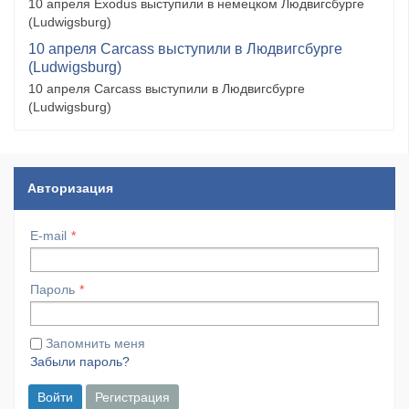
10 апреля Exodus выступили в немецком Людвигсбурге
(Ludwigsburg)
10 апреля Carcass выступили в Людвигсбурге
(Ludwigsburg)
10 апреля Carcass выступили в Людвигсбурге
(Ludwigsburg)
Авторизация
E-mail
Пароль
Запомнить меня
Забыли пароль?
Войти
Регистрация