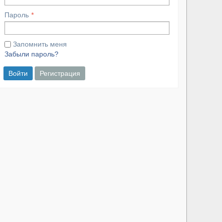
Пароль
Запомнить меня
Забыли пароль?
Войти
Регистрация