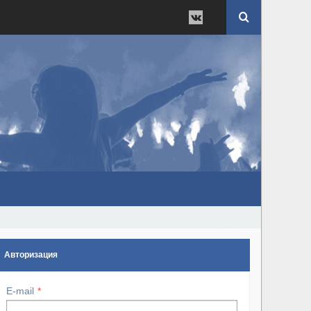
Авторизация
E-mail