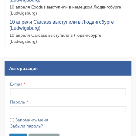
10 апреля Exodus выступили в немецком Людвигсбурге
(Ludwigsburg)
10 апреля Carcass выступили в Людвигсбурге
(Ludwigsburg)
10 апреля Carcass выступили в Людвигсбурге
(Ludwigsburg)
Авторизация
E-mail
Пароль
Запомнить меня
Забыли пароль?