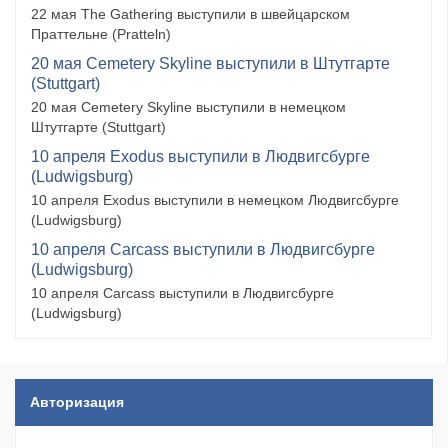
22 мая The Gathering выступили в швейцарском
Праттельне (Pratteln)
20 мая Cemetery Skyline выступили в Штутгарте
(Stuttgart)
20 мая Cemetery Skyline выступили в немецком
Штутгарте (Stuttgart)
10 апреля Exodus выступили в Людвигсбурге
(Ludwigsburg)
10 апреля Exodus выступили в немецком Людвигсбурге
(Ludwigsburg)
10 апреля Carcass выступили в Людвигсбурге
(Ludwigsburg)
10 апреля Carcass выступили в Людвигсбурге
(Ludwigsburg)
Авторизация