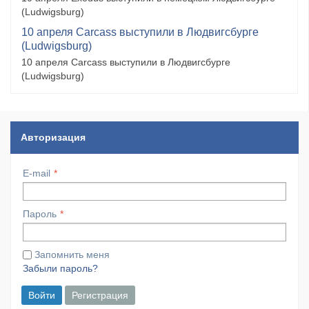
(Ludwigsburg)
10 апреля Carcass выступили в Людвигсбурге
(Ludwigsburg)
10 апреля Carcass выступили в Людвигсбурге
(Ludwigsburg)
Авторизация
E-mail
Пароль
Запомнить меня
Забыли пароль?
Войти
Регистрация