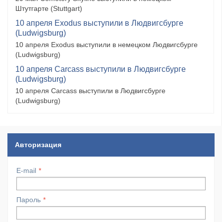
Штутгарте (Stuttgart)
10 апреля Exodus выступили в Людвигсбурге
(Ludwigsburg)
10 апреля Exodus выступили в немецком Людвигсбурге
(Ludwigsburg)
10 апреля Carcass выступили в Людвигсбурге
(Ludwigsburg)
10 апреля Carcass выступили в Людвигсбурге
(Ludwigsburg)
Авторизация
E-mail
Пароль