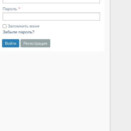
Пароль
Запомнить меня
Забыли пароль?
Войти
Регистрация