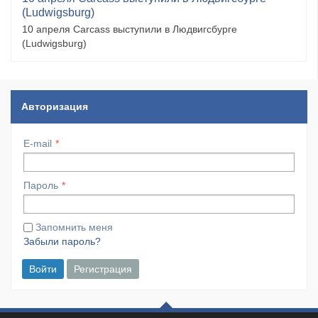
(Ludwigsburg)
10 апреля Carcass выступили в Людвигсбурге
(Ludwigsburg)
Авторизация
E-mail
Пароль
Запомнить меня
Забыли пароль?
Войти
Регистрация