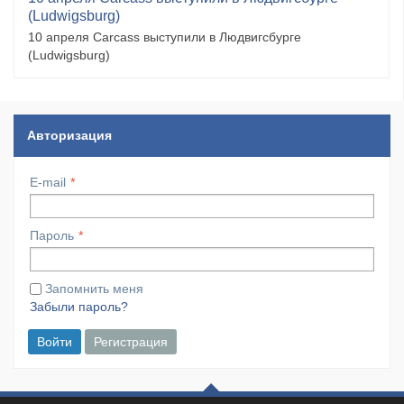
(Ludwigsburg)
10 апреля Carcass выступили в Людвигсбурге
(Ludwigsburg)
Авторизация
E-mail
Пароль
Запомнить меня
Забыли пароль?
Войти
Регистрация