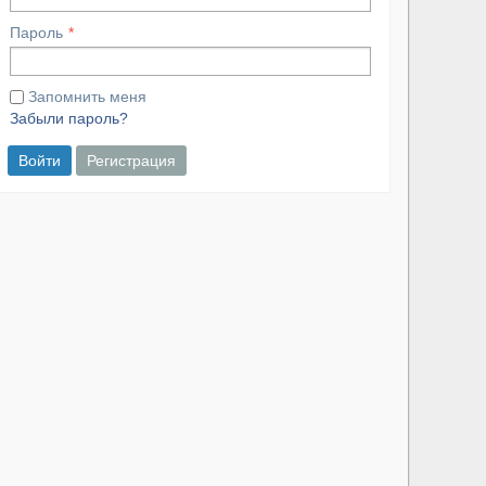
Пароль
Запомнить меня
Забыли пароль?
Войти
Регистрация