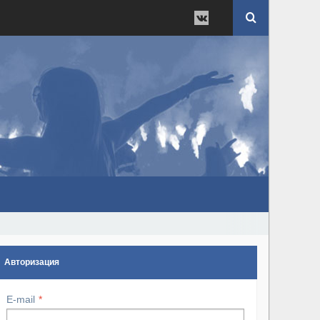
Авторизация
E-mail