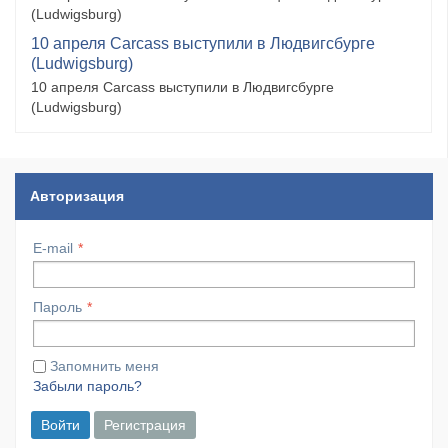
(Ludwigsburg)
10 апреля Carcass выступили в Людвигсбурге
(Ludwigsburg)
10 апреля Carcass выступили в Людвигсбурге
(Ludwigsburg)
Авторизация
E-mail
Пароль
Запомнить меня
Забыли пароль?
Войти
Регистрация