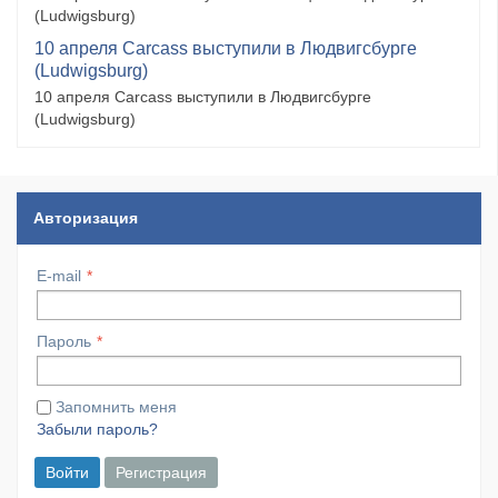
(Ludwigsburg)
10 апреля Carcass выступили в Людвигсбурге
(Ludwigsburg)
10 апреля Carcass выступили в Людвигсбурге
(Ludwigsburg)
Авторизация
E-mail
Пароль
Запомнить меня
Забыли пароль?
Войти
Регистрация