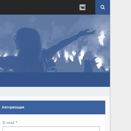
Авторизация
E-mail