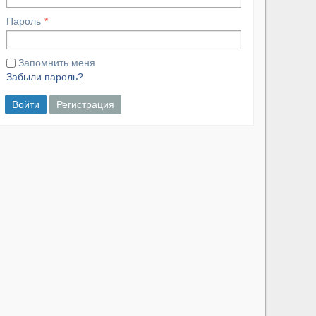
Пароль
Запомнить меня
Забыли пароль?
Войти
Регистрация