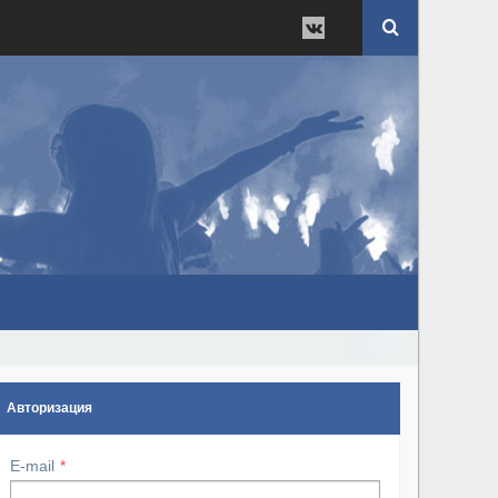
Авторизация
E-mail