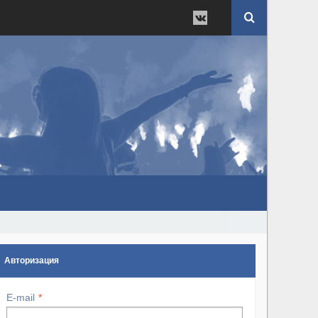
Авторизация
E-mail