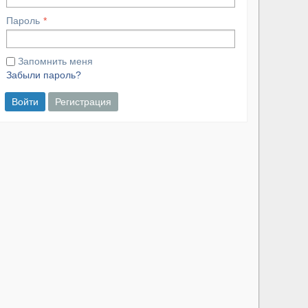
Пароль
Запомнить меня
Забыли пароль?
Войти
Регистрация