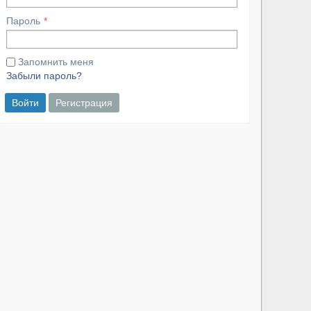
Пароль
Запомнить меня
Забыли пароль?
Войти
Регистрация