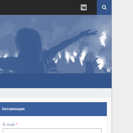
Авторизация
E-mail