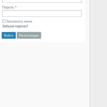
Пароль
Запомнить меня
Забыли пароль?
Войти
Регистрация