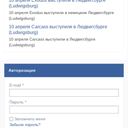
10 апреля Exodus выступили в Людвигсбурге
(Ludwigsburg)
10 апреля Exodus выступили в немецком Людвигсбурге
(Ludwigsburg)
10 апреля Carcass выступили в Людвигсбурге
(Ludwigsburg)
10 апреля Carcass выступили в Людвигсбурге
(Ludwigsburg)
Авторизация
E-mail
Пароль
Запомнить меня
Забыли пароль?