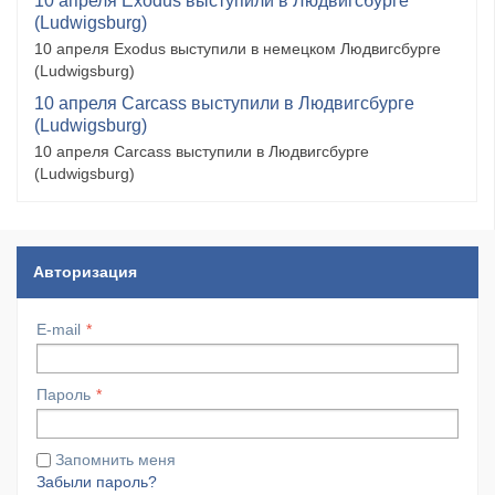
10 апреля Exodus выступили в Людвигсбурге
(Ludwigsburg)
10 апреля Exodus выступили в немецком Людвигсбурге
(Ludwigsburg)
10 апреля Carcass выступили в Людвигсбурге
(Ludwigsburg)
10 апреля Carcass выступили в Людвигсбурге
(Ludwigsburg)
Авторизация
E-mail
Пароль
Запомнить меня
Забыли пароль?